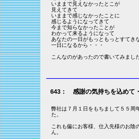
いままで見えなかったとこが
見えてきて
いままで感じなかったことに
感じるようになってきて
今まで知らなかったことが
わかって来るようになって
あなたの一日がもっともっとすてき
一日になるから・・・
こんなのがあったので書いてみまし
643： 感謝の気持ちを込めて
弊社は７月１日をもちまして５５周
た。
これも偏にお客様、仕入先様のお陰
ん。