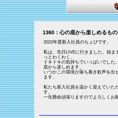
1360：心の底から楽しめるもの
2022年度新入社員のちょびです。
私は、先日LIVEに行きました。始
っとわくわく、
ドキドキの気持ちでいっぱいでした。
底から楽しめます。
いつかこの環境が落ち着き歓声を出
ます。
私たち新入社員を温かく迎えていた
す。
一生懸命頑張りますのでよろしくお