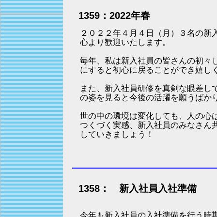
1359：2022年春
２０２２年４月４日（月）３名の新
心より歓迎いたします。
毎年、私は新入社員の皆さんの初々
にすると初心に戻ることができ嬉し
また、新入社員研修を真剣な眼差し
の姿を見ると今後の活躍を願うばか
世の中の環境は変化しても、人の心
つくづく実感、新入社員のみなさん
していきましょう！
1358： 新入社員入社準備
今年も新入社員の入社準備を行う時