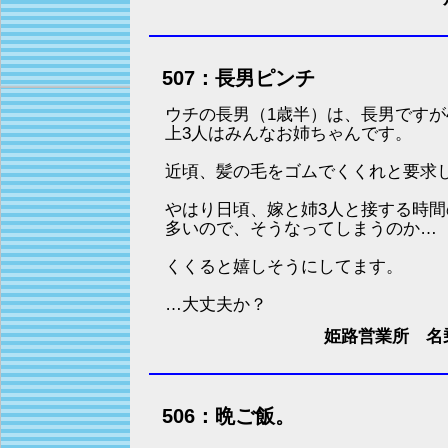
507：長男ピンチ
ウチの長男（1歳半）は、長男ですが
上3人はみんなお姉ちゃんです。
近頃、髪の毛をゴムでくくれと要求
やはり日頃、嫁と姉3人と接する時間
多いので、そうなってしまうのか…
くくると嬉しそうにしてます。
…大丈夫か？
姫路営業所 名
506：晩ご飯。