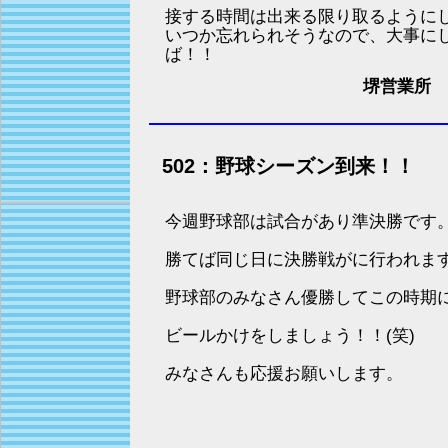
接する時間は出来る限り取るように
いつか忘れられそうなので、大事に
ば！！
堺営業所 
502：野球シーズン到来！！
今週野球部は試合があり準決勝です
勝てば同じ日に決勝戦がに行われま
野球部のみなさん優勝してこの時期
ビールかけをしましょう！！(笑)
みなさんも応援お願いします。