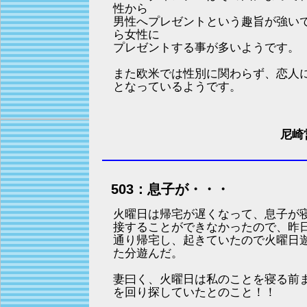
性から
男性へプレゼントという趣旨が強い
ら女性に
プレゼントする事が多いようです。
また欧米では性別に関わらず、恋人
となっているようです。
尼崎
503：息子が・・・
火曜日は帰宅が遅くなって、息子が
接することができなかったので、昨
通り帰宅し、起きていたので火曜日
た分遊んだ。
妻曰く、火曜日は私のことを寝る前
を回り探していたとのこと！！