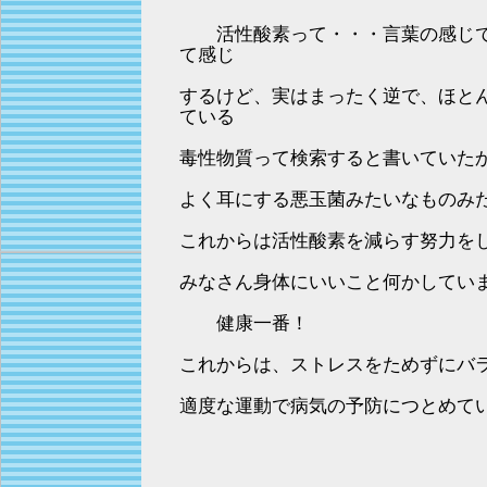
活性酸素って・・・言葉の感じで
て感じ
するけど、実はまったく逆で、ほと
ている
毒性物質って検索すると書いていた
よく耳にする悪玉菌みたいなものみ
これからは活性酸素を減らす努力を
みなさん身体にいいこと何かしてい
健康一番！
これからは、ストレスをためずにバ
適度な運動で病気の予防につとめて