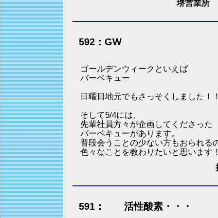
堺営業所 
592：GW
ゴールデンウィークといえば
バーベキュー
日曜日地元でもさっそくしました！
そして5/4には、
先輩社員方々が企画してくださった
バーベキューがあります。
普段会うことの少ない方もおられる
色々なことを教わりたいと思います
591： 活性酸素・・・